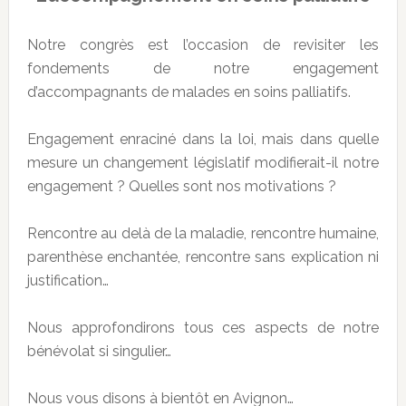
Notre congrès est l’occasion de revisiter les
fondements de notre engagement
d’accompagnants de malades en soins palliatifs.
Engagement enraciné dans la loi, mais dans quelle
mesure un changement législatif modifierait-il notre
engagement ? Quelles sont nos motivations ?
Rencontre au delà de la maladie, rencontre humaine,
parenthèse enchantée, rencontre sans explication ni
justification…
Nous approfondirons tous ces aspects de notre
bénévolat si singulier…
Nous vous disons à bientôt en Avignon…