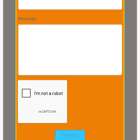
Message
ENVOYEZ