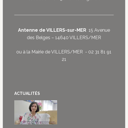
Antenne de VILLERS-sur-MER
15 Avenue
des Belges – 14640 VILLERS/MER
ou à la Mairie de VILLERS/MER - 02 31 81 91
21
ACTUALITÉS