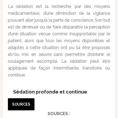
La sédation est la recherche, par des moyens
médicamenteux, d’une diminution de la vigilance
pouvant aller jusqu’à la perte de conscience. Son but
est de diminuer ou de faire disparaître la perception
d’une situation vécue comme insupportable par le
patient, alors que tous les moyens disponibles et
adaptés à cette situation ont pu lui être proposés
et/ou mis en œuvre sans permettre d’obtenir le
soulagement escompté. La sédation peut être
appliquée de façon intermittente, transitoire ou
continue.
Sédation profonde et continue
SOURCES
SOURCES :