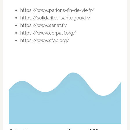
https://www.parlons-fin-de-vie.fr/
https://solidarites-sante.gouv.fr/
https://www.senat.fr/
https://www.corpalif.org/
https://www.sfap.org/