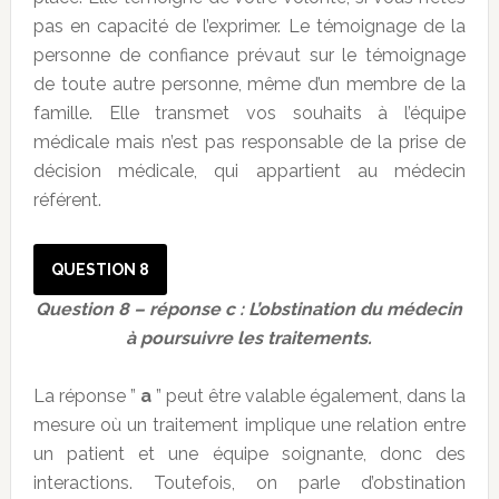
pas en capacité de l’exprimer. Le témoignage de la
personne de confiance prévaut sur le témoignage
de toute autre personne, même d’un membre de la
famille. Elle transmet vos souhaits à l’équipe
médicale mais n’est pas responsable de la prise de
décision médicale, qui appartient au médecin
référent.
QUESTION 8
Question 8 – réponse c : L’obstination du médecin
à poursuivre les traitements.
La réponse ”
a
” peut être valable également, dans la
mesure où un traitement implique une relation entre
un patient et une équipe soignante, donc des
interactions. Toutefois, on parle d’obstination