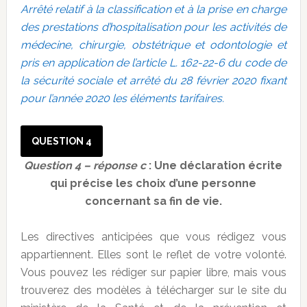
Arrêté relatif à la classification et à la prise en charge
des prestations d’hospitalisation pour les activités de
médecine, chirurgie, obstétrique et odontologie et
pris en application de l’article L. 162-22-6 du code de
la sécurité sociale et arrêté du 28 février 2020 fixant
pour l’année 2020 les éléments tarifaires.
QUESTION 4
Question 4 – réponse c
:
Une déclaration écrite
qui précise les choix d’une personne
concernant sa fin de vie.
Les directives anticipées que vous rédigez vous
appartiennent. Elles sont le reflet de votre volonté.
Vous pouvez les rédiger sur papier libre, mais vous
trouverez des modèles à télécharger sur le site du