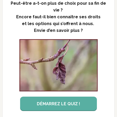
Peut-être a-t-on plus de choix pour sa fin de
vie ?
Encore faut-il bien connaître ses droits
et les options qui s’offrent à nous.
Envie d’en savoir plus ?
DÉMARREZ LE QUIZ !