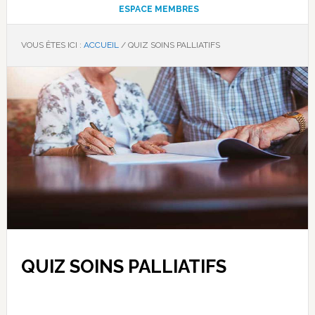
ESPACE MEMBRES
VOUS ÊTES ICI :
ACCUEIL
/
QUIZ SOINS PALLIATIFS
QUIZ SOINS PALLIATIFS