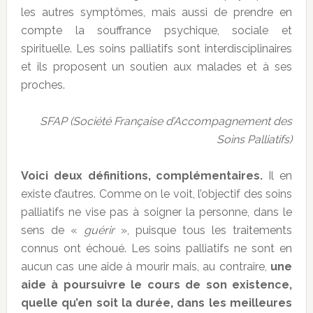
les autres symptômes, mais aussi de prendre en
compte la souffrance psychique, sociale et
spirituelle. Les soins palliatifs sont interdisciplinaires
et ils proposent un soutien aux malades et à ses
proches.
SFAP (Société Française d’Accompagnement des
Soins Palliatifs)
Voici deux définitions, complémentaires.
Il en
existe d’autres. Comme on le voit, l’objectif des soins
palliatifs ne vise pas à soigner la personne, dans le
sens de «
guérir
», puisque tous les traitements
connus ont échoué. Les soins palliatifs ne sont en
aucun cas une aide à mourir mais, au contraire,
une
aide à poursuivre le cours de son existence,
quelle qu’en soit la durée, dans les meilleures