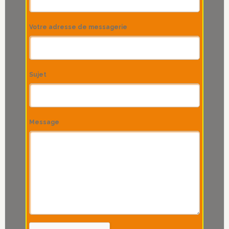
Votre adresse de messagerie
Sujet
Message