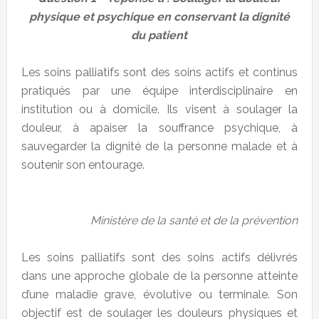
physique et psychique en conservant la dignité
du patient
Les soins palliatifs sont des soins actifs et continus
pratiqués par une équipe interdisciplinaire en
institution ou à domicile. Ils visent à soulager la
douleur, à apaiser la souffrance psychique, à
sauvegarder la dignité de la personne malade et à
soutenir son entourage.
Ministère de la santé et de la prévention
Les soins palliatifs sont des soins actifs délivrés
dans une approche globale de la personne atteinte
d’une maladie grave, évolutive ou terminale. Son
objectif est de soulager les douleurs physiques et