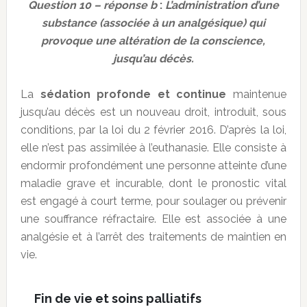
Question 10 – réponse b
:
L’administration d’une
substance (associée à un analgésique) qui
provoque une altération de la conscience,
jusqu’au décès.
La
sédation profonde et continue
maintenue
jusqu’au décès est un nouveau droit, introduit, sous
conditions, par la loi du 2 février 2016. D’après la loi,
elle n’est pas assimilée à l’euthanasie. Elle consiste à
endormir profondément une personne atteinte d’une
maladie grave et incurable, dont le pronostic vital
est engagé à court terme, pour soulager ou prévenir
une souffrance réfractaire. Elle est associée à une
analgésie et à l’arrêt des traitements de maintien en
vie.
Fin de vie et soins palliatifs