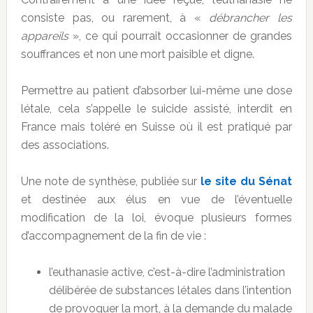
consiste pas, ou rarement, à «
débrancher les
appareils
», ce qui pourrait occasionner de grandes
souffrances et non une mort paisible et digne.
Permettre au patient d’absorber lui-même une dose
létale, cela s’appelle le suicide assisté, interdit en
France mais toléré en Suisse où il est pratiqué par
des associations.
Une note de synthèse, publiée sur
le site du Sénat
et destinée aux élus en vue de l’éventuelle
modification de la loi, évoque plusieurs formes
d’accompagnement de la fin de vie :
l’euthanasie active, c’est-à-dire l’administration
délibérée de substances létales dans l’intention
de provoquer la mort, à la demande du malade