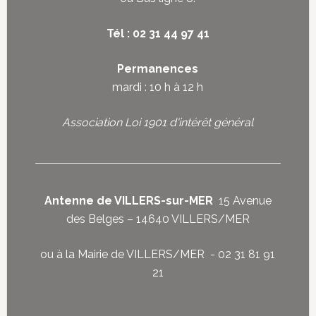
Tél : 02 31 44 97 41
Permanences
mardi : 10 h à 12 h
Association Loi 1901 d'intérêt général
Antenne de VILLERS-sur-MER
15 Avenue
des Belges – 14640 VILLERS/MER
ou à la Mairie de VILLERS/MER - 02 31 81 91
21