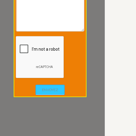
ENVOYEZ