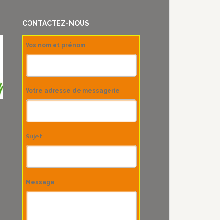
CONTACTEZ-NOUS
Vos nom et prénom
Votre adresse de messagerie
Sujet
Message