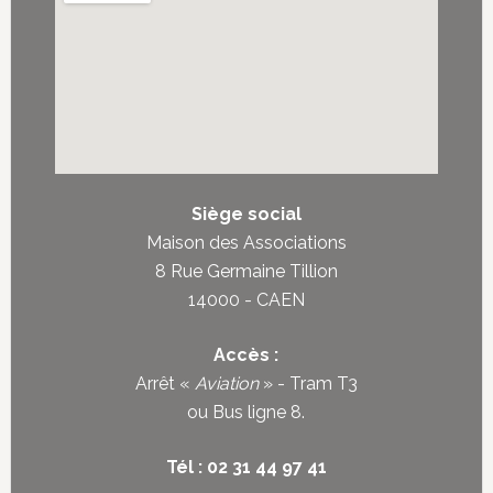
Siège social
Maison des Associations
8 Rue Germaine Tillion
14000 - CAEN
Accès :
Arrêt «
Aviation
» - Tram T3
ou
Bus ligne 8
.
Tél : 02 31 44 97 41