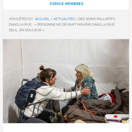
ESPACE MEMBRES
VOUS ÊTES ICI :
ACCUEIL
/
ACTUALITÉS
/
DES SOINS PALLIATIFS
DANS LA RUE : « PERSONNE NE DEVRAIT MOURIR DANS LA RUE,
SEUL, EN DOULEUR »