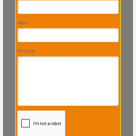
Sujet
Message