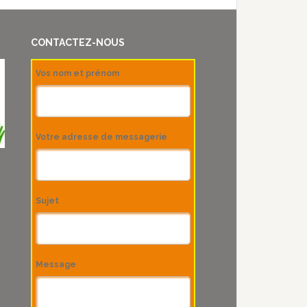
CONTACTEZ-NOUS
Vos nom et prénom
Votre adresse de messagerie
Sujet
Message