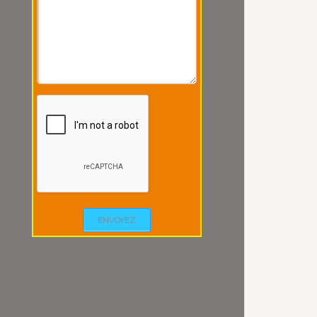
ENVOYEZ