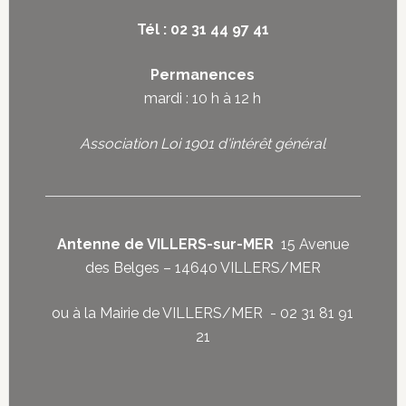
Tél : 02 31 44 97 41
Permanences
mardi : 10 h à 12 h
Association Loi 1901 d'intérêt général
Antenne de VILLERS-sur-MER
15 Avenue
des Belges – 14640 VILLERS/MER
ou à la Mairie de VILLERS/MER - 02 31 81 91
21