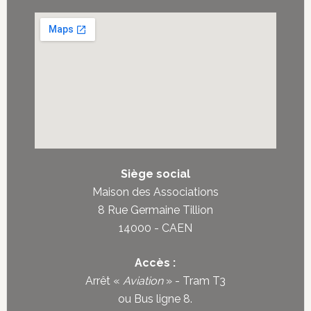
Siège social
Maison des Associations
8 Rue Germaine Tillion
14000 - CAEN
Accès :
Arrêt «
Aviation
» - Tram T3
ou
Bus ligne 8
.