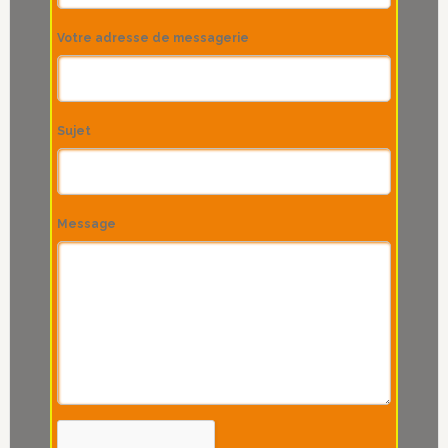
Votre adresse de messagerie
Sujet
Message