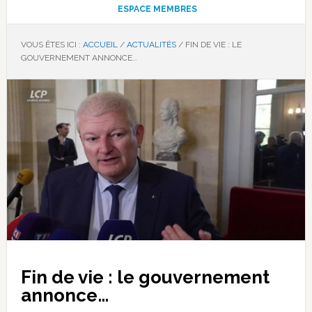
ESPACE MEMBRES
VOUS ÊTES ICI :
ACCUEIL
/
ACTUALITÉS
/
FIN DE VIE : LE
GOUVERNEMENT ANNONCE…
Fin de vie : le gouvernement
annonce…