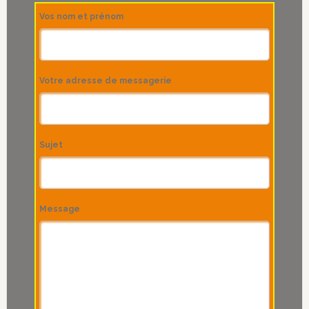
Vos nom et prénom
Votre adresse de messagerie
Sujet
Message