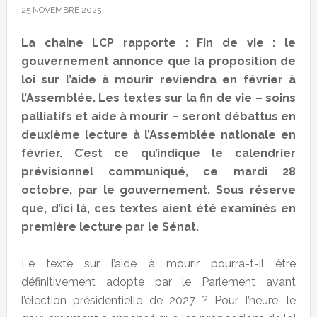
25 NOVEMBRE 2025
La chaine LCP rapporte : Fin de vie : le
gouvernement annonce que la proposition de
loi sur l’aide à mourir reviendra en février à
l’Assemblée. Les textes sur la fin de vie – soins
palliatifs et aide à mourir – seront débattus en
deuxième lecture à l’Assemblée nationale en
février. C’est ce qu’indique le calendrier
prévisionnel communiqué, ce mardi 28
octobre, par le gouvernement. Sous réserve
que, d’ici là, ces textes aient été examinés en
première lecture par le Sénat.
Le texte sur l’aide à mourir pourra-t-il être
définitivement adopté par le Parlement avant
l’élection présidentielle de 2027 ? Pour l’heure, le