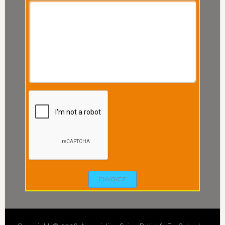
ENVOYEZ