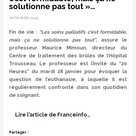
solutionne pas tout »…
28 FÉVRIER 2025
Fin de vie :
“Les soins palliatifs c’est formidable,
mais ça ne solutionne pas tout”
, assure le
professeur Maurice Mimoun, directeur du
Centre de traitement des brûlés de l’Hôpital
Trousseau. Le professeur est l’invité du “20
Heures” du mardi 28 janvier pour évoquer la
question de l’euthanasie, à laquelle il est
régulièrement confronté dans son quotidien
de soignant.
Lire l’article de Franceinfo…
Partager :