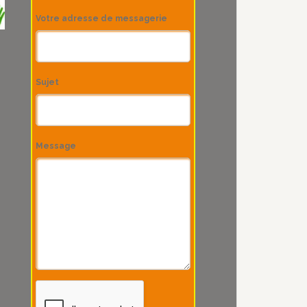
Votre adresse de messagerie
Sujet
Message