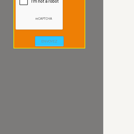
ENVOYEZ