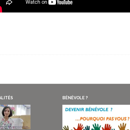
LITÉS
BÉNÉVOLE ?