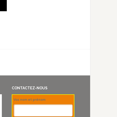
CONTACTEZ-NOUS
Vos nom et prénom