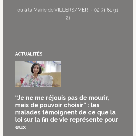
ou à la Mairie de VILLERS/MER - 02 31 81 91
21
ACTUALITÉS
“Je ne me réjouis pas de mourir,
mais de pouvoir choisir” : les
malades témoignent de ce que la
loi sur la fin de vie représente pour
eux