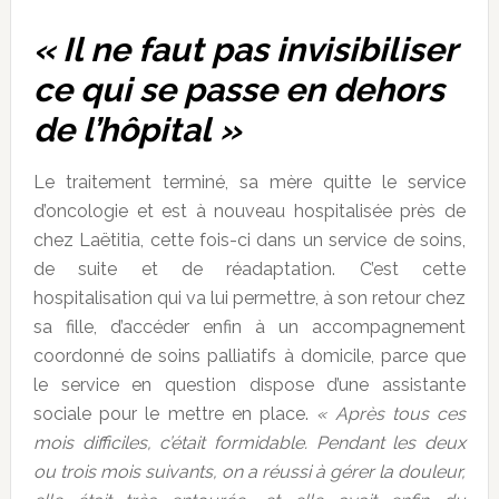
« Il ne faut pas invisibiliser
ce qui se passe en dehors
de l’hôpital »
Le traitement terminé, sa mère quitte le service
d’oncologie et est à nouveau hospitalisée près de
chez Laëtitia, cette fois-ci dans un service de soins,
de suite et de réadaptation. C’est cette
hospitalisation qui va lui permettre, à son retour chez
sa fille, d’accéder enfin à un accompagnement
coordonné de soins palliatifs à domicile, parce que
le service en question dispose d’une assistante
sociale pour le mettre en place.
« Après tous ces
mois difficiles, c’était formidable. Pendant les deux
ou trois mois suivants, on a réussi à gérer la douleur,