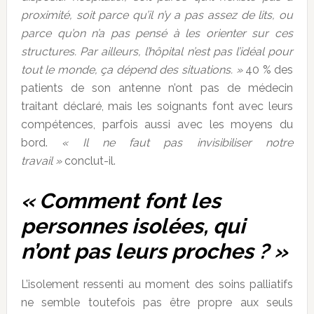
proximité, soit parce qu’il n’y a pas assez de lits, ou
parce qu’on n’a pas pensé à les orienter sur ces
structures. Par ailleurs, l’hôpital n’est pas l’idéal pour
tout le monde, ça dépend des situations. »
40 % des
patients de son antenne n’ont pas de médecin
traitant déclaré, mais les soignants font avec leurs
compétences, parfois aussi avec les moyens du
bord.
« Il ne faut pas invisibiliser notre
travail »
conclut-il.
« Comment font les
personnes isolées, qui
n’ont pas leurs proches ? »
L’isolement ressenti au moment des soins palliatifs
ne semble toutefois pas être propre aux seuls