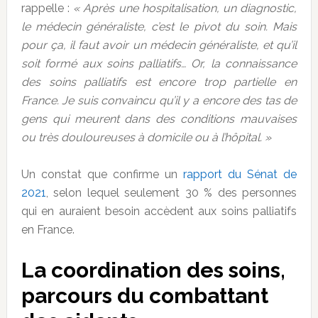
rappelle :
« Après une hospitalisation, un diagnostic,
le médecin généraliste, c’est le pivot du soin. Mais
pour ça, il faut avoir un médecin généraliste, et qu’il
soit formé aux soins palliatifs… Or, la connaissance
des soins palliatifs est encore trop partielle en
France. Je suis convaincu qu’il y a encore des tas de
gens qui meurent dans des conditions mauvaises
ou très douloureuses à domicile ou à l’hôpital. »
Un constat que confirme un
rapport du Sénat de
2021
, selon lequel seulement 30 % des personnes
qui en auraient besoin accèdent aux soins palliatifs
en France.
La coordination des soins,
parcours du combattant