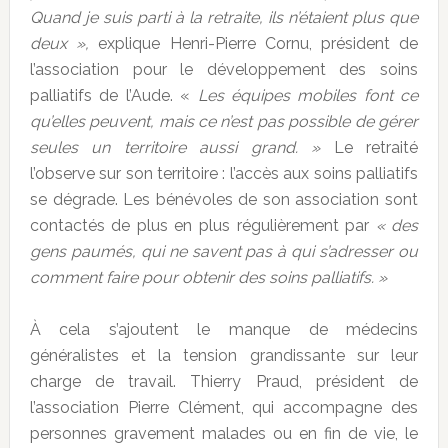
Quand je suis parti à la retraite, ils n’étaient plus que
deux »,
explique Henri-Pierre Cornu, président de
l’association pour le développement des soins
palliatifs de l’Aude. «
Les équipes mobiles font ce
qu’elles peuvent, mais ce n’est pas possible de gérer
seules un territoire aussi grand. »
Le retraité
l’observe sur son territoire : l’accès aux soins palliatifs
se dégrade. Les bénévoles de son association sont
contactés de plus en plus régulièrement par
« des
gens paumés, qui ne savent pas à qui s’adresser ou
comment faire pour obtenir des soins palliatifs. »
À cela s’ajoutent le manque de médecins
généralistes et la tension grandissante sur leur
charge de travail. Thierry Praud, président de
l’association Pierre Clément, qui accompagne des
personnes gravement malades ou en fin de vie, le