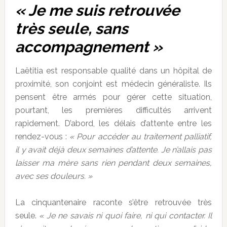
« Je me suis retrouvée
très seule, sans
accompagnement »
Laëtitia est responsable qualité dans un hôpital de
proximité, son conjoint est médecin généraliste. Ils
pensent être armés pour gérer cette situation,
pourtant, les premières difficultés arrivent
rapidement. D’abord, les délais d’attente entre les
rendez-vous :
« Pour accéder au traitement palliatif,
il y avait déjà deux semaines d’attente. Je n’allais pas
laisser ma mère sans rien pendant deux semaines,
avec ses douleurs. »
La cinquantenaire raconte s’être retrouvée très
seule.
« Je ne savais ni quoi faire, ni qui contacter. Il