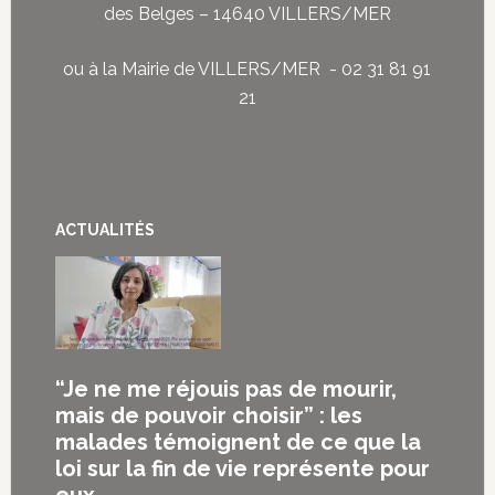
des Belges – 14640 VILLERS/MER
ou à la Mairie de VILLERS/MER - 02 31 81 91
21
ACTUALITÉS
“Je ne me réjouis pas de mourir,
mais de pouvoir choisir” : les
malades témoignent de ce que la
loi sur la fin de vie représente pour