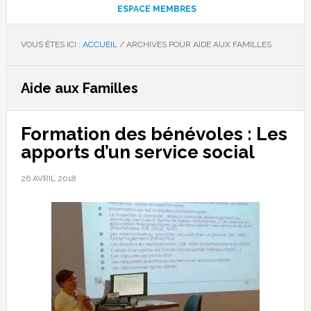
ESPACE MEMBRES
VOUS ÊTES ICI :
ACCUEIL
/
ARCHIVES POUR AIDE AUX FAMILLES
Aide aux Familles
Formation des bénévoles : Les
apports d’un service social
26 AVRIL 2018