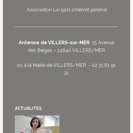
Association Loi 1901 d'intérêt général
Antenne de VILLERS-sur-MER
15 Avenue
des Belges – 14640 VILLERS/MER
ou à la Mairie de VILLERS/MER - 02 31 81 91
21
ACTUALITÉS