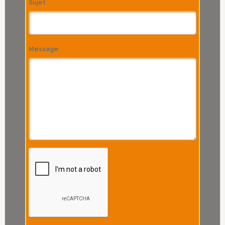
Sujet
Message