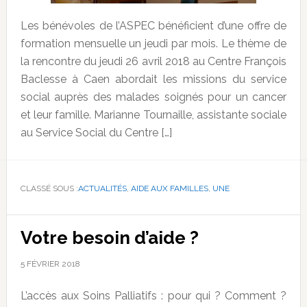
Les bénévoles de l’ASPEC bénéficient d’une offre de
formation mensuelle un jeudi par mois. Le thème de
la rencontre du jeudi 26 avril 2018 au Centre François
Baclesse à Caen abordait les missions du service
social auprès des malades soignés pour un cancer
et leur famille. Marianne Tournaille, assistante sociale
au Service Social du Centre […]
CLASSÉ SOUS :
ACTUALITÉS
,
AIDE AUX FAMILLES
,
UNE
Votre besoin d’aide ?
5 FÉVRIER 2018
L’accès aux Soins Palliatifs : pour qui ? Comment ?