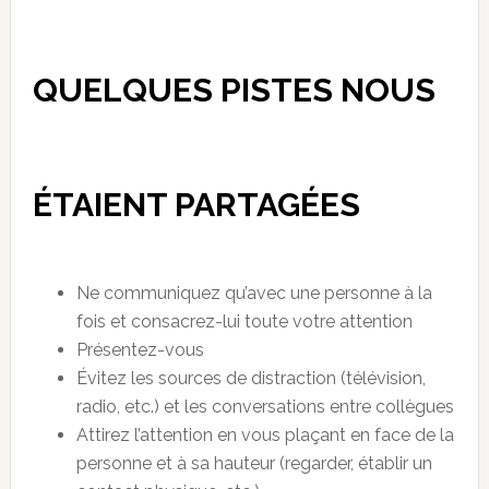
QUELQUES PISTES NOUS
ÉTAIENT PARTAGÉES
Ne communiquez qu’avec une personne à la
fois et consacrez-lui toute votre attention
Présentez-vous
Évitez les sources de distraction (télévision,
radio, etc.) et les conversations entre collègues
Attirez l’attention en vous plaçant en face de la
personne et à sa hauteur (regarder, établir un