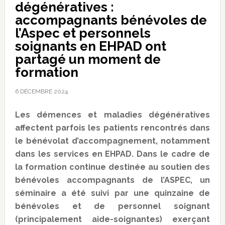
dégénératives :
accompagnants bénévoles de
l’Aspec et personnels
soignants en EHPAD ont
partagé un moment de
formation
6 DÉCEMBRE 2024
Les démences et maladies dégénératives
affectent parfois les patients rencontrés dans
le bénévolat d’accompagnement, notamment
dans les services en EHPAD. Dans le cadre de
la formation continue destinée au soutien des
bénévoles accompagnants de l’ASPEC, un
séminaire a été suivi par une quinzaine de
bénévoles et de personnel soignant
(principalement aide-soignantes) exerçant