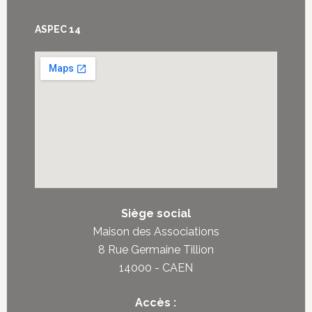
Footer
ASPEC 14
Siège social
Maison des Associations
8 Rue Germaine Tillion
14000 - CAEN
Accès :