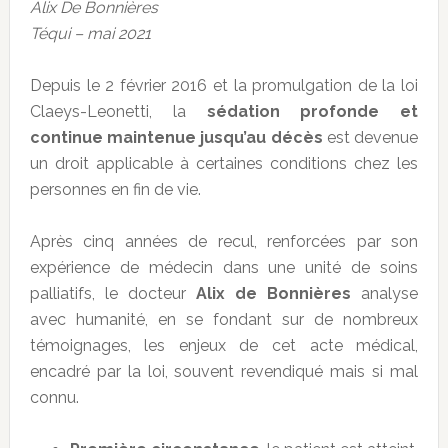
Alix De Bonnières
Téqui – mai 2021
Depuis le 2 février 2016 et la promulgation de la loi
Claeys-Leonetti, la
sédation profonde et
continue maintenue jusqu’au décès
est devenue
un droit applicable à certaines conditions chez les
personnes en fin de vie.
Après cinq années de recul, renforcées par son
expérience de médecin dans une unité de soins
palliatifs, le docteur
Alix de Bonnières
analyse
avec humanité, en se fondant sur de nombreux
témoignages, les enjeux de cet acte médical,
encadré par la loi, souvent revendiqué mais si mal
connu.