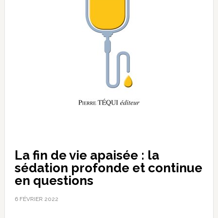
La fin de vie apaisée : la
sédation profonde et continue
en questions
6 FÉVRIER 2022