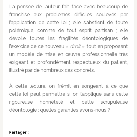
La pensée de l’auteur fait face avec beaucoup de
franchise aux problèmes difficiles soulevés par
l’application de cette loi ; elle s’abstient de toute
polémique, comme de tout esprit partisan ; elle
dévoile toutes les fragilités déontologiques de
l’exercice de ce nouveau «
droit
», tout en proposant
un modèle de mise en œuvre professionnelle très
exigeant et profondément respectueux du patient,
illustré par de nombreux cas concrets.
À cette lecture, on frémit en songeant à ce que
cette loi peut permettre si on l’applique sans cette
rigoureuse honnêteté et cette scrupuleuse
déontologie : quelles garanties avons-nous ?
Partager :