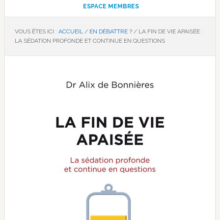
ESPACE MEMBRES
VOUS ÊTES ICI :
ACCUEIL
/
EN DÉBATTRE ?
/
LA FIN DE VIE APAISÉE :
LA SÉDATION PROFONDE ET CONTINUE EN QUESTIONS