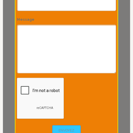
Message
ENVOYEZ