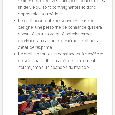
rédiger des directives anticipées concernant sa
fin de vie qui sont contraignantes et donc
opposables au médecin.
Le droit pour toute personne majeure de
désigner une personne de confiance qui sera
consultée sur sa volonté antérieurement
exprimée, au cas où elle-même serait hors
d’état de l’exprimer.
Le droit, en toutes circonstances, à bénéficier
de soins palliatifs, un arrêt des traitements
n’étant jamais un abandon du malade.