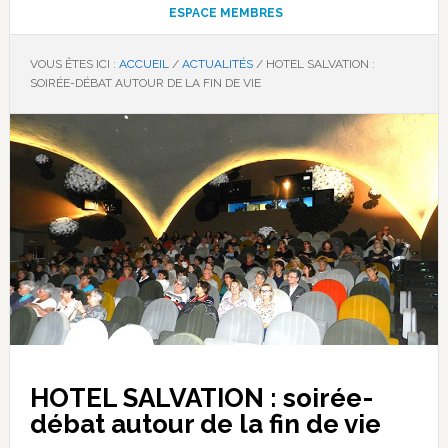
ESPACE MEMBRES
VOUS ÊTES ICI :
ACCUEIL
/
ACTUALITÉS
/
HOTEL SALVATION :
SOIRÉE-DÉBAT AUTOUR DE LA FIN DE VIE
HOTEL SALVATION : soirée-
débat autour de la fin de vie