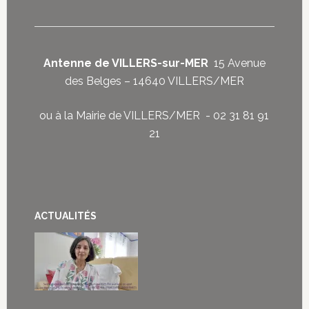
Antenne de VILLERS-sur-MER
15 Avenue
des Belges – 14640 VILLERS/MER
ou à la Mairie de VILLERS/MER - 02 31 81 91
21
ACTUALITÉS