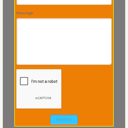
Message
ENVOYEZ