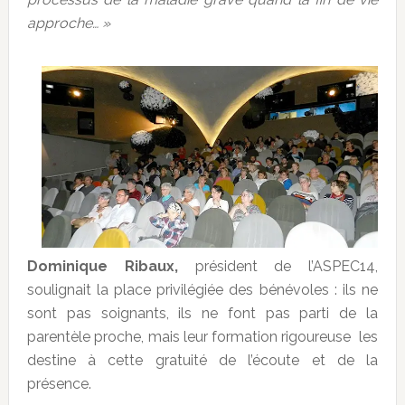
approche… »
Dominique Ribaux,
président de l’ASPEC14,
soulignait la place privilégiée des bénévoles : ils ne
sont pas soignants, ils ne font pas parti de la
parentèle proche, mais leur formation rigoureuse les
destine à cette gratuité de l’écoute et de la
présence.